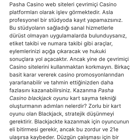
Pasha Casino web siteleri çevrimiçi Casino
platformları olarak işlev görmektedir. Asla
profesyonel bir stüdyoda kayıt yapamazsınız.
Bu stüdyoların sağladığı sanal hizmetlerle
dürüst olmayan uygulamalarda bulunduysanız,
etiket takibi ve numara takibi gibi araçlar,
eylemlerinizi açığa çıkaracak ve hukuki
sonuçlara yol açacaktır. Ancak yine de çevrimiçi
Casino sitelerini kullanmaktan korkmayın. Birkaç
basit karar vererek casino promosyonlarından
yararlanabilir ve tahmin ettiğinizden daha
fazlasını kazanabilirsiniz. Kazanma
Pasha
Casino b
lackjack oyunu
kart sayma tekniği
oluşturmanın adımları nelerdir? Zorlu bir kart
oyunu olan Blackjack, stratejik düşünmeyi
gerektirir. Blackjackte kazanmak için oyuncunun
eli bitirmesi gerekir, ancak bu zordur ve 21e
ulaşırsa kaybeder. Düzgün çalışması için bir