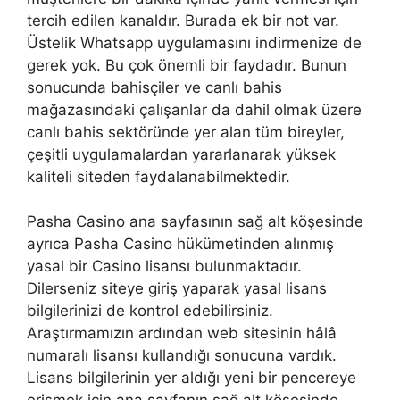
tercih edilen kanaldır. Burada ek bir not var.
Üstelik Whatsapp uygulamasını indirmenize de
gerek yok. Bu çok önemli bir faydadır. Bunun
sonucunda bahisçiler ve canlı bahis
mağazasındaki çalışanlar da dahil olmak üzere
canlı bahis sektöründe yer alan tüm bireyler,
çeşitli uygulamalardan yararlanarak yüksek
kaliteli siteden faydalanabilmektedir.
Pasha Casino ana sayfasının sağ alt köşesinde
ayrıca Pasha Casino hükümetinden alınmış
yasal bir Casino lisansı bulunmaktadır.
Dilerseniz siteye giriş yaparak yasal lisans
bilgilerinizi de kontrol edebilirsiniz.
Araştırmamızın ardından web sitesinin hâlâ
numaralı lisansı kullandığı sonucuna vardık.
Lisans bilgilerinin yer aldığı yeni bir pencereye