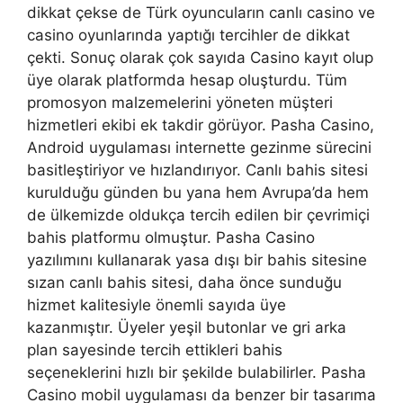
dikkat çekse de Türk oyuncuların canlı casino ve
casino oyunlarında yaptığı tercihler de dikkat
çekti. Sonuç olarak çok sayıda Casino kayıt olup
üye olarak platformda hesap oluşturdu. Tüm
promosyon malzemelerini yöneten müşteri
hizmetleri ekibi ek takdir görüyor. Pasha Casino,
Android uygulaması internette gezinme sürecini
basitleştiriyor ve hızlandırıyor. Canlı bahis sitesi
kurulduğu günden bu yana hem Avrupa’da hem
de ülkemizde oldukça tercih edilen bir çevrimiçi
bahis platformu olmuştur. Pasha Casino
yazılımını kullanarak yasa dışı bir bahis sitesine
sızan canlı bahis sitesi, daha önce sunduğu
hizmet kalitesiyle önemli sayıda üye
kazanmıştır. Üyeler yeşil butonlar ve gri arka
plan sayesinde tercih ettikleri bahis
seçeneklerini hızlı bir şekilde bulabilirler. Pasha
Casino mobil uygulaması da benzer bir tasarıma