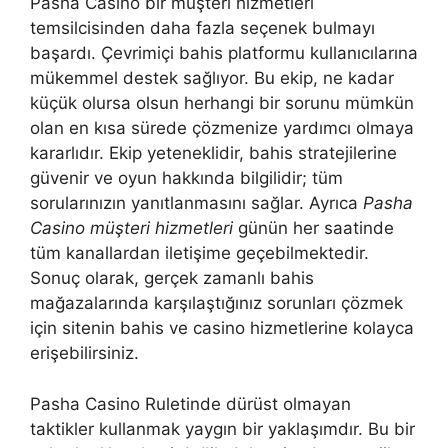
Pasha Casino bir müşteri hizmetleri
temsilcisinden daha fazla seçenek bulmayı
başardı. Çevrimiçi bahis platformu kullanıcılarına
mükemmel destek sağlıyor. Bu ekip, ne kadar
küçük olursa olsun herhangi bir sorunu mümkün
olan en kısa sürede çözmenize yardımcı olmaya
kararlıdır. Ekip yeteneklidir, bahis stratejilerine
güvenir ve oyun hakkında bilgilidir; tüm
sorularınızın yanıtlanmasını sağlar. Ayrıca
Pasha
Casino m
üşteri hizmetleri
günün her saatinde
tüm kanallardan iletişime geçebilmektedir.
Sonuç olarak, gerçek zamanlı bahis
mağazalarında karşılaştığınız sorunları çözmek
için sitenin bahis ve casino hizmetlerine kolayca
erişebilirsiniz.
Pasha Casino Ruletinde dürüst olmayan
taktikler kullanmak yaygın bir yaklaşımdır. Bu bir