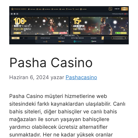
Pasha Casino
Haziran 6, 2024
yazar
Pashacasino
Pasha Casino müşteri hizmetlerine web
sitesindeki farklı kaynaklardan ulaşılabilir. Canlı
bahis siteleri, diğer bahisçiler ve canlı bahis
mağazaları ile sorun yaşayan bahisçilere
yardımcı olabilecek ücretsiz alternatifler
sunmaktadır. Her ne kadar yüksek oranlar