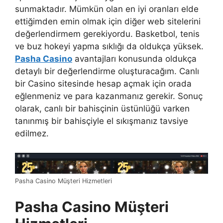
sunmaktadır. Mümkün olan en iyi oranları elde
ettiğimden emin olmak için diğer web sitelerini
değerlendirmem gerekiyordu. Basketbol, tenis
ve buz hokeyi yapma sıklığı da oldukça yüksek.
Pasha Casino
avantajları konusunda oldukça
detaylı bir değerlendirme oluşturacağım. Canlı
bir Casino sitesinde hesap açmak için orada
eğlenmeniz ve para kazanmanız gerekir. Sonuç
olarak, canlı bir bahisçinin üstünlüğü varken
tanınmış bir bahisçiyle el sıkışmanız tavsiye
edilmez.
Pasha Casino Müşteri Hizmetleri
Pasha Casino Müşteri