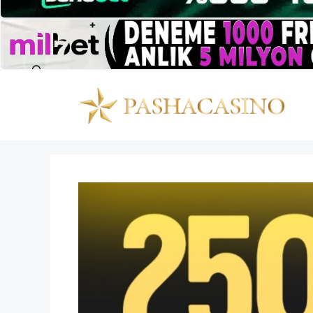
İçeriğe
atla