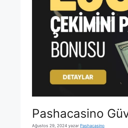
Pashacasino Güve
Ağustos 29, 2024
yazar
Pashacasino