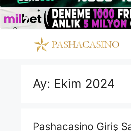
İçeriğe
atla
Ay:
Ekim 2024
Pashacasino Giriş Sa