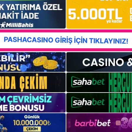
PASHACASINO GİRİŞ İÇİN TIKLAYINIZ!