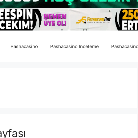
Pashacasino
Pashacasino İnceleme
Pashacasino
yfası