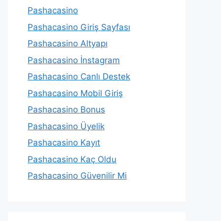
Pashacasino
Pashacasino Giriş Sayfası
Pashacasino Altyapı
Pashacasino İnstagram
Pashacasino Canlı Destek
Pashacasino Mobil Giriş
Pashacasino Bonus
Pashacasino Üyelik
Pashacasino Kayıt
Pashacasino Kaç Oldu
Pashacasino Güvenilir Mi