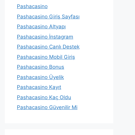
Pashacasino
Pashacasino Giriş Sayfası
Pashacasino Altyapı
Pashacasino İnstagram
Pashacasino Canlı Destek
Pashacasino Mobil Giriş
Pashacasino Bonus
Pashacasino Üyelik
Pashacasino Kayıt
Pashacasino Kaç Oldu
Pashacasino Güvenilir Mi