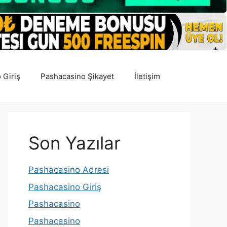
 Giriş
Pashacasino Şikayet
İletişim
Son Yazılar
Pashacasino Adresi
Pashacasino Giriş
Pashacasino
Pashacasino