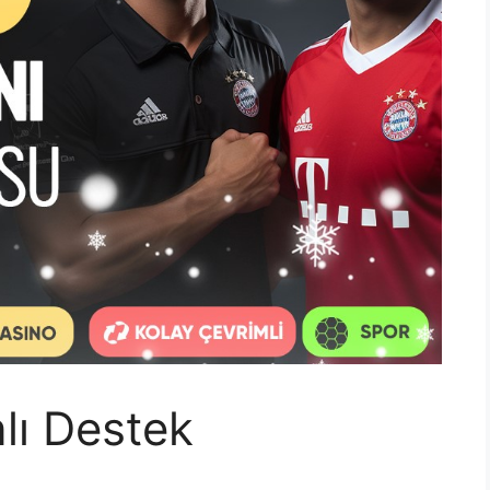
lı Destek