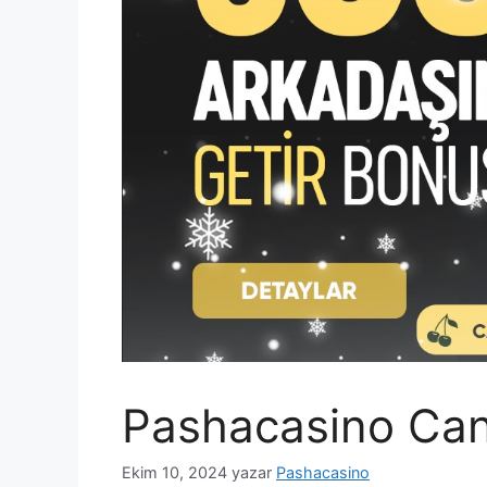
Pashacasino Can
Ekim 10, 2024
yazar
Pashacasino