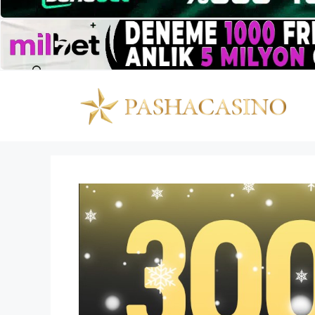
İçeriğe
atla